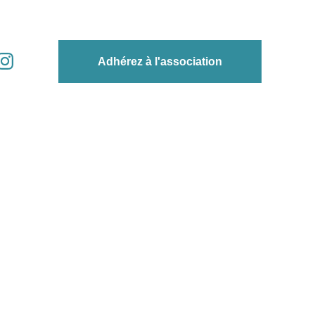
Adhérez à l'association